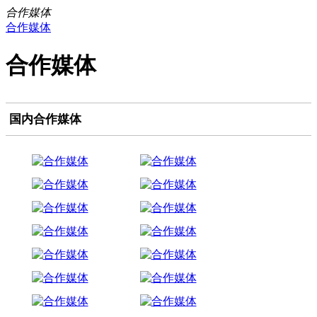
合作媒体
合作媒体
合作媒体
国内合作媒体