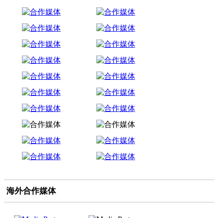
海外合作媒体