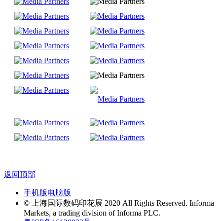
返回顶部
手机版
电脑版
© 上海国际数码印花展 2020 All Rights Reserved. Informa
Markets, a trading division of Informa PLC.